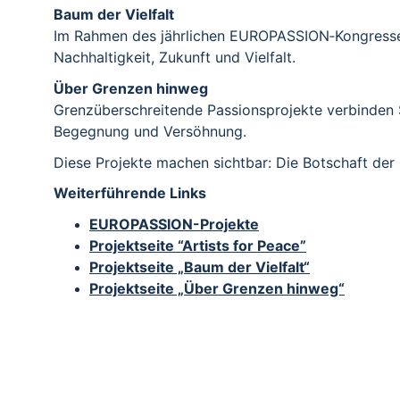
Baum der Vielfalt
Im Rahmen des jährlichen EUROPASSION‑Kongresses
Nachhaltigkeit, Zukunft und Vielfalt.
Über Grenzen hinweg
Grenzüberschreitende Passionsprojekte verbinden S
Begegnung und Versöhnung.
Diese Projekte machen sichtbar: Die Botschaft der
Weiterführende Links
EUROPASSION-Projekte
Projektseite “Artists for Peace”
Projektseite „Baum der Vielfalt“
Projektseite „Über Grenzen hinweg“
PASSIONSSPIELE I